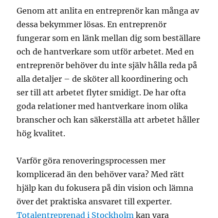
Genom att anlita en entreprenör kan många av
dessa bekymmer lösas. En entreprenör
fungerar som en länk mellan dig som beställare
och de hantverkare som utför arbetet. Med en
entreprenör behöver du inte själv hålla reda på
alla detaljer – de sköter all koordinering och
ser till att arbetet flyter smidigt. De har ofta
goda relationer med hantverkare inom olika
branscher och kan säkerställa att arbetet håller
hög kvalitet.
Varför göra renoveringsprocessen mer
komplicerad än den behöver vara? Med rätt
hjälp kan du fokusera på din vision och lämna
över det praktiska ansvaret till experter.
Totalentreprenad i Stockholm
kan vara