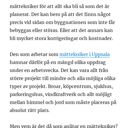
mättekniker för att allt ska bli så som det är
planerat. Det kan bero på att det finns något
precis vid sidan om byggnationen som inte får
bebyggas eller störas. Eller att det annars kan
bli mycket stora korrigeringar och kostnader.
Den som arbetar som
mättekniker i Uppsala
hamnar därför på en mängd olika uppdrag
under en arbetsvecka. Det kan vara allt från
större projekt till mindre och alla möjliga olika
typer av projekt. Broar, köpcentrum, sjukhus,
parkeringshus, vindkraftverk och allt möjligt
mellan himmel och jord som måste placeras på
absolut rätt plats.
Men vem är det då som anlitar en mättekniker?