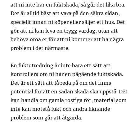
att ni inte har en fuktskada, så går det lika bra.
Det är alltid bäst att vara på den säkra sidan,
speciellt innan ni köper eller säljer ett hus. Det
gör att ni kan leva en trygg vardag, utan att
behöva oroa er för att ni kommer att ha några
problem i det närmaste.
En fuktutredning är inte bara ett sätt att
kontrollera om ni har en pågående fuktskada.
Det är ett sätt att få reda på om det finns
potential för att en sådan skada ska uppstå. Det
kan handla om gamla rostiga rör, material som
inte kan motstå fukt och andra liknande
problem som går att åtgärda.