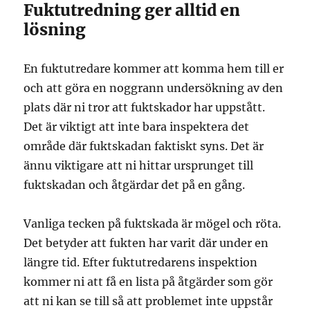
Fuktutredning ger alltid en
lösning
En fuktutredare kommer att komma hem till er
och att göra en noggrann undersökning av den
plats där ni tror att fuktskador har uppstått.
Det är viktigt att inte bara inspektera det
område där fuktskadan faktiskt syns. Det är
ännu viktigare att ni hittar ursprunget till
fuktskadan och åtgärdar det på en gång.
Vanliga tecken på fuktskada är mögel och röta.
Det betyder att fukten har varit där under en
längre tid. Efter fuktutredarens inspektion
kommer ni att få en lista på åtgärder som gör
att ni kan se till så att problemet inte uppstår