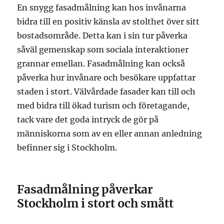
En snygg fasadmålning kan hos invånarna
bidra till en positiv känsla av stolthet över sitt
bostadsområde. Detta kan i sin tur påverka
såväl gemenskap som sociala interaktioner
grannar emellan. Fasadmålning kan också
påverka hur invånare och besökare uppfattar
staden i stort. Välvårdade fasader kan till och
med bidra till ökad turism och företagande,
tack vare det goda intryck de gör på
människorna som av en eller annan anledning
befinner sig i Stockholm.
Fasadmålning påverkar
Stockholm i stort och smått