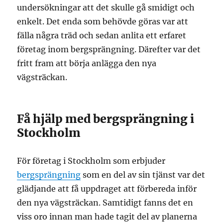
undersökningar att det skulle gå smidigt och
enkelt. Det enda som behövde göras var att
fälla några träd och sedan anlita ett erfaret
företag inom bergsprängning. Därefter var det
fritt fram att börja anlägga den nya
vägsträckan.
Få hjälp med bergsprängning i
Stockholm
För företag i Stockholm som erbjuder
bergsprängning
som en del av sin tjänst var det
glädjande att få uppdraget att förbereda inför
den nya vägsträckan. Samtidigt fanns det en
viss oro innan man hade tagit del av planerna