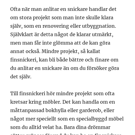
Ofta när man anlitar en snickare handlar det
om stora projekt som man inte skulle klara
själv, som en renovering eller utbyggnation.
Självklart är detta något de klarar utmärkt,
men man får inte glömma att de kan göra
annat också. Mindre projekt, så kallat
finsnickeri, kan bli både bättre och finare om
du anlitar en snickare än om du försöker göra
det själv.
Till finsnickeri hör mindre projekt som ofta
kretsar kring möbler. Det kan handla om en
måttanpassad bokhylla eller garderob, eller
något mer speciellt som en specialbyggd möbel
som du alltid velat ha. Bara dina drömmar