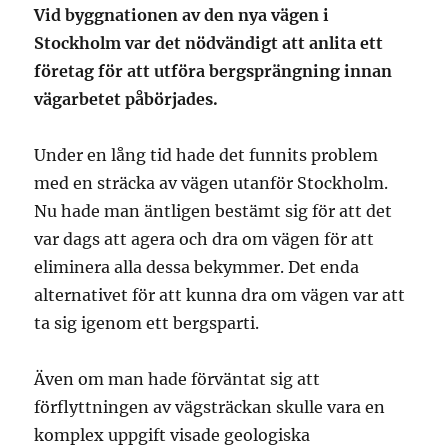
Vid byggnationen av den nya vägen i
Stockholm var det nödvändigt att anlita ett
företag för att utföra bergsprängning innan
vägarbetet påbörjades.
Under en lång tid hade det funnits problem
med en sträcka av vägen utanför Stockholm.
Nu hade man äntligen bestämt sig för att det
var dags att agera och dra om vägen för att
eliminera alla dessa bekymmer. Det enda
alternativet för att kunna dra om vägen var att
ta sig igenom ett bergsparti.
Även om man hade förväntat sig att
förflyttningen av vägsträckan skulle vara en
komplex uppgift visade geologiska