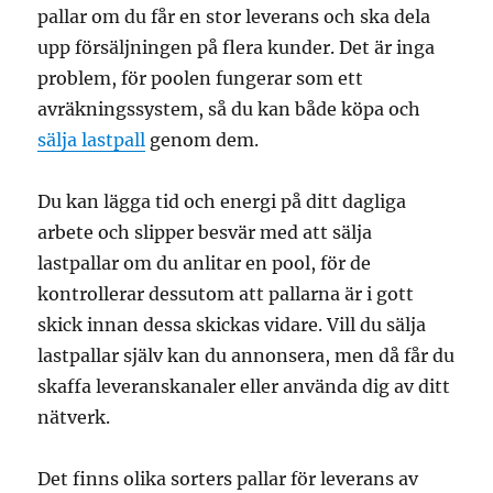
pallar om du får en stor leverans och ska dela
upp försäljningen på flera kunder. Det är inga
problem, för poolen fungerar som ett
avräkningssystem, så du kan både köpa och
sälja lastpall
genom dem.
Du kan lägga tid och energi på ditt dagliga
arbete och slipper besvär med att sälja
lastpallar om du anlitar en pool, för de
kontrollerar dessutom att pallarna är i gott
skick innan dessa skickas vidare. Vill du sälja
lastpallar själv kan du annonsera, men då får du
skaffa leveranskanaler eller använda dig av ditt
nätverk.
Det finns olika sorters pallar för leverans av