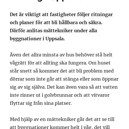
Det är viktigt att fastigheter följer ritningar
och planer för att bli hållbara och säkra.
Därför anlitas mättekniker under alla
byggnationer i Uppsala.
Även det allra minsta av hus behöver stå helt
vågrätt för att allting ska fungera. Om huset
står snett så kommer det att bli problem med
dörrar som inte går att stänga eller som öppnar
sig av sig själva. Det kan även vara så att vatten
inte rinner ut i golvbrunnar och att vitvaror
flyttar sig från sina platser.
Med hjälp av en mättekniker går det att se till
att byggnationer kommer helt i våg, det vill