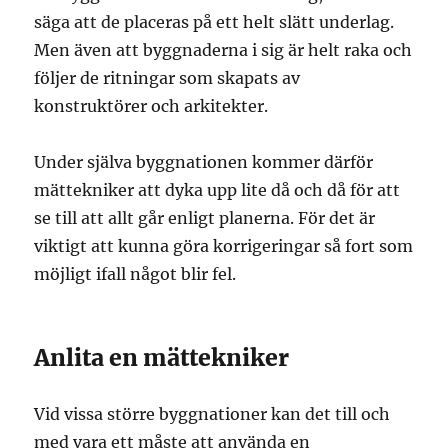
säga att de placeras på ett helt slätt underlag.
Men även att byggnaderna i sig är helt raka och
följer de ritningar som skapats av
konstruktörer och arkitekter.
Under själva byggnationen kommer därför
mättekniker att dyka upp lite då och då för att
se till att allt går enligt planerna. För det är
viktigt att kunna göra korrigeringar så fort som
möjligt ifall något blir fel.
Anlita en mättekniker
Vid vissa större byggnationer kan det till och
med vara ett måste att använda en