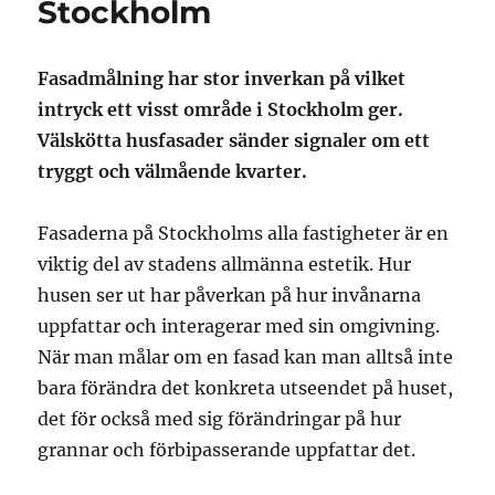
Stockholm
Fasadmålning har stor inverkan på vilket
intryck ett visst område i Stockholm ger.
Välskötta husfasader sänder signaler om ett
tryggt och välmående kvarter.
Fasaderna på Stockholms alla fastigheter är en
viktig del av stadens allmänna estetik. Hur
husen ser ut har påverkan på hur invånarna
uppfattar och interagerar med sin omgivning.
När man målar om en fasad kan man alltså inte
bara förändra det konkreta utseendet på huset,
det för också med sig förändringar på hur
grannar och förbipasserande uppfattar det.