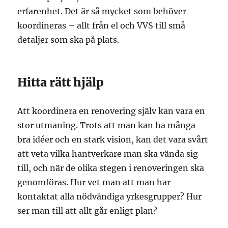
erfarenhet. Det är så mycket som behöver
koordineras – allt från el och VVS till små
detaljer som ska på plats.
Hitta rätt hjälp
Att koordinera en renovering själv kan vara en
stor utmaning. Trots att man kan ha många
bra idéer och en stark vision, kan det vara svårt
att veta vilka hantverkare man ska vända sig
till, och när de olika stegen i renoveringen ska
genomföras. Hur vet man att man har
kontaktat alla nödvändiga yrkesgrupper? Hur
ser man till att allt går enligt plan?