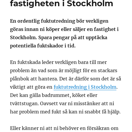
fastigheten i Stockholm
En ordentlig fuktutredning bör verkligen
göras innan ni köper eller säljer en fastighet i
Stockholm. Spara pengar på att upptäcka
potentiella fuktskador i tid.
En fuktskada leder verkligen bara till mer
problem än vad som är möjligt för en stackars
plånbok att hantera. Det är därför som det är så
viktigt att göra en
fuktutredning i Stockholm
.
Det kan gälla badrummet, köket eller
tvättstugan. Oavsett var ni misstänker att ni
har problem med fukt så kan ni snabbt få hjälp.
Eller känner ni att ni behöver en försäkran om