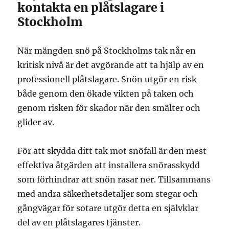
kontakta en plåtslagare i
Stockholm
När mängden snö på Stockholms tak når en
kritisk nivå är det avgörande att ta hjälp av en
professionell plåtslagare. Snön utgör en risk
både genom den ökade vikten på taken och
genom risken för skador när den smälter och
glider av.
För att skydda ditt tak mot snöfall är den mest
effektiva åtgärden att installera snörasskydd
som förhindrar att snön rasar ner. Tillsammans
med andra säkerhetsdetaljer som stegar och
gångvägar för sotare utgör detta en självklar
del av en plåtslagares tjänster.