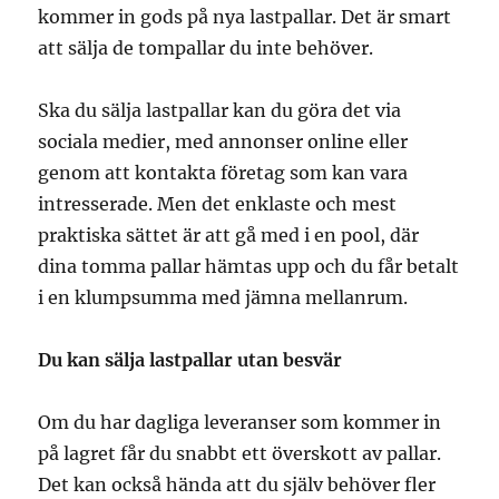
kommer in gods på nya lastpallar. Det är smart
att sälja de tompallar du inte behöver.
Ska du sälja lastpallar kan du göra det via
sociala medier, med annonser online eller
genom att kontakta företag som kan vara
intresserade. Men det enklaste och mest
praktiska sättet är att gå med i en pool, där
dina tomma pallar hämtas upp och du får betalt
i en klumpsumma med jämna mellanrum.
Du kan sälja lastpallar utan besvär
Om du har dagliga leveranser som kommer in
på lagret får du snabbt ett överskott av pallar.
Det kan också hända att du själv behöver fler