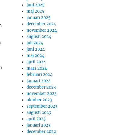
juni 2025
maj 2025
januari 2025
december 2024
m
november 2024
augusti 2024
m
juli 2024
juni 2024
maj 2024
april 2024
n
mars 2024
februari 2024
januari 2024
december 2023
november 2023
oktober 2023
september 2023
augusti 2023
april 2023
januari 2023
december 2022