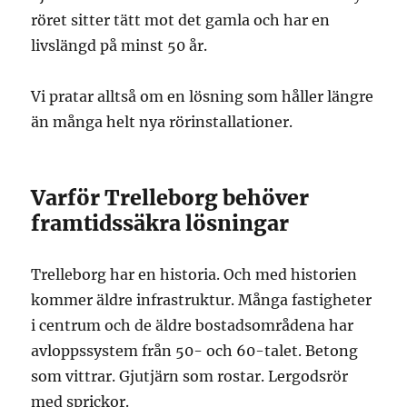
röret sitter tätt mot det gamla och har en
livslängd på minst 50 år.
Vi pratar alltså om en lösning som håller längre
än många helt nya rörinstallationer.
Varför Trelleborg behöver
framtidssäkra lösningar
Trelleborg har en historia. Och med historien
kommer äldre infrastruktur. Många fastigheter
i centrum och de äldre bostadsområdena har
avloppssystem från 50- och 60-talet. Betong
som vittrar. Gjutjärn som rostar. Lergodsrör
med sprickor.