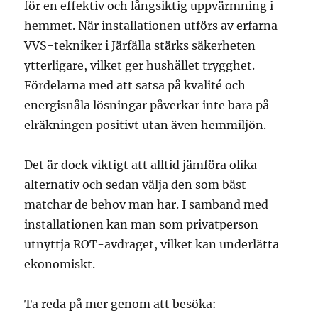
för en effektiv och långsiktig uppvärmning i
hemmet. När installationen utförs av erfarna
VVS-tekniker i Järfälla stärks säkerheten
ytterligare, vilket ger hushållet trygghet.
Fördelarna med att satsa på kvalité och
energisnåla lösningar påverkar inte bara på
elräkningen positivt utan även hemmiljön.
Det är dock viktigt att alltid jämföra olika
alternativ och sedan välja den som bäst
matchar de behov man har. I samband med
installationen kan man som privatperson
utnyttja ROT-avdraget, vilket kan underlätta
ekonomiskt.
Ta reda på mer genom att besöka: