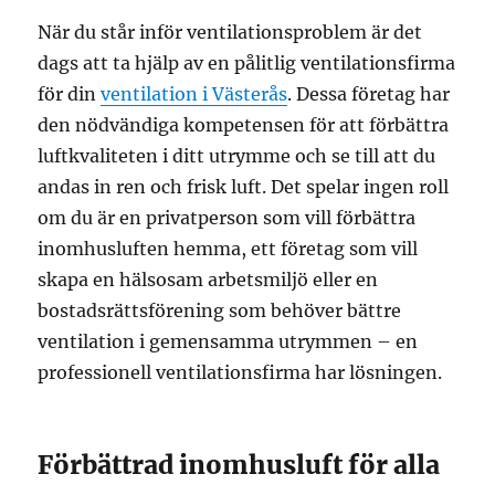
När du står inför ventilationsproblem är det
dags att ta hjälp av en pålitlig ventilationsfirma
för din
ventilation i Västerås
. Dessa företag har
den nödvändiga kompetensen för att förbättra
luftkvaliteten i ditt utrymme och se till att du
andas in ren och frisk luft. Det spelar ingen roll
om du är en privatperson som vill förbättra
inomhusluften hemma, ett företag som vill
skapa en hälsosam arbetsmiljö eller en
bostadsrättsförening som behöver bättre
ventilation i gemensamma utrymmen – en
professionell ventilationsfirma har lösningen.
Förbättrad inomhusluft för alla