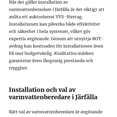
När det gäller installation av
varmvattenberedare i Järfälla är det viktigt att
anlita ett auktoriserat VVS-företag.
Installationen kan påverka både effektivitet
och säkerhet i hela systemet, vilket gör
expertis avgörande. Genom att utnyttja ROT-
avdrag kan kostnaden för installationen även
bli mer budgetvänlig. Kvalitativa märken
garanterar även långvarig prestanda och
trygghet.
Installation och val av
varmvattenberedare i Järfälla
Rätt val av varmvattenberedare är avgörande