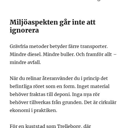
Miljöaspekten går inte att
ignorera
Grävfria metoder betyder färre transporter.
Mindre diesel. Mindre buller. Och framför allt –
mindre avfall.
När du relinar återanvänder du i princip det
befintliga röret som en form. Inget material
behöver fraktas till deponi. Inga nya rör
behöver tillverkas från grunden. Det är cirkulär
ekonomi i praktiken.
För en kuststad som Trelleborg, där