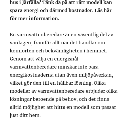
hus i Järfälla? Tänk då på att rätt modell kan
spara energi och därmed kostnader. Läs här
för mer information.
En varmvattenberedare är en väsentlig del av
vardagen, framför allt när det handlar om
komforten och bekvämligheten i hemmet.
Genom att välja en energisnål
varmvattenberedare minskar inte bara
energikostnaderna utan även miljöpåverkan,
vilket gör den till en hållbar lösning. Olika
modeller av varmvattenberedare erbjuder olika
lösningar beroende på behov, och det finns
alltid möjlighet att hitta en modell som passar
just ditt hem.