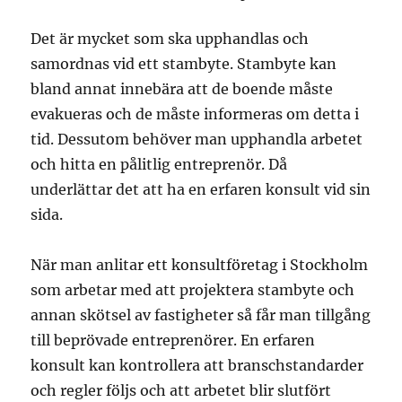
Det är mycket som ska upphandlas och
samordnas vid ett stambyte. Stambyte kan
bland annat innebära att de boende måste
evakueras och de måste informeras om detta i
tid. Dessutom behöver man upphandla arbetet
och hitta en pålitlig entreprenör. Då
underlättar det att ha en erfaren konsult vid sin
sida.
När man anlitar ett konsultföretag i Stockholm
som arbetar med att projektera stambyte och
annan skötsel av fastigheter så får man tillgång
till beprövade entreprenörer. En erfaren
konsult kan kontrollera att branschstandarder
och regler följs och att arbetet blir slutfört