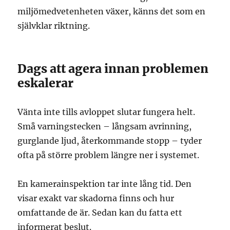
miljömedvetenheten växer, känns det som en
självklar riktning.
Dags att agera innan problemen
eskalerar
Vänta inte tills avloppet slutar fungera helt.
Små varningstecken – långsam avrinning,
gurglande ljud, återkommande stopp – tyder
ofta på större problem längre ner i systemet.
En kamerainspektion tar inte lång tid. Den
visar exakt var skadorna finns och hur
omfattande de är. Sedan kan du fatta ett
informerat beslut.