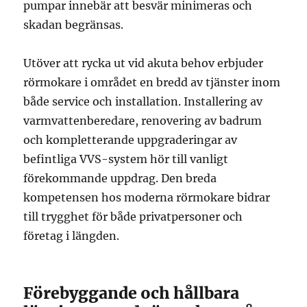
pumpar innebär att besvär minimeras och
skadan begränsas.
Utöver att rycka ut vid akuta behov erbjuder
rörmokare i området en bredd av tjänster inom
både service och installation. Installering av
varmvattenberedare, renovering av badrum
och kompletterande uppgraderingar av
befintliga VVS-system hör till vanligt
förekommande uppdrag. Den breda
kompetensen hos moderna rörmokare bidrar
till trygghet för både privatpersoner och
företag i längden.
Förebyggande och hållbara