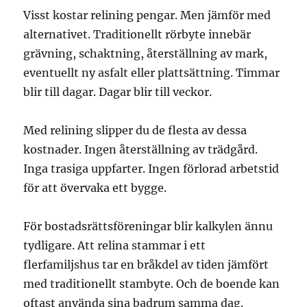
Visst kostar relining pengar. Men jämför med
alternativet. Traditionellt rörbyte innebär
grävning, schaktning, återställning av mark,
eventuellt ny asfalt eller plattsättning. Timmar
blir till dagar. Dagar blir till veckor.
Med relining slipper du de flesta av dessa
kostnader. Ingen återställning av trädgård.
Inga trasiga uppfarter. Ingen förlorad arbetstid
för att övervaka ett bygge.
För bostadsrättsföreningar blir kalkylen ännu
tydligare. Att relina stammar i ett
flerfamiljshus tar en bråkdel av tiden jämfört
med traditionellt stambyte. Och de boende kan
oftast använda sina badrum samma dag.