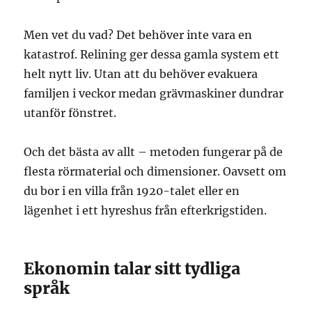
Men vet du vad? Det behöver inte vara en
katastrof. Relining ger dessa gamla system ett
helt nytt liv. Utan att du behöver evakuera
familjen i veckor medan grävmaskiner dundrar
utanför fönstret.
Och det bästa av allt – metoden fungerar på de
flesta rörmaterial och dimensioner. Oavsett om
du bor i en villa från 1920-talet eller en
lägenhet i ett hyreshus från efterkrigstiden.
Ekonomin talar sitt tydliga
språk