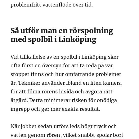
problemfritt vattenflöde över tid.
Så utför man en rörspolning
med spolbil i Linköping
Vid tillkallelse av en spolbil i Linköping sker
ofta först en översyn för att ta reda på var
stoppet finns och hur omfattande problemet
är. Tekniker använder ibland en liten kamera
för att filma rörens insida och avgöra rätt
åtgärd. Detta minimerar risken för onödiga
ingrepp och ger mer exakta resultat.
När jobbet sedan utförs leds högt tryck och
vatten genom rören, vilket snabbt spolar bort