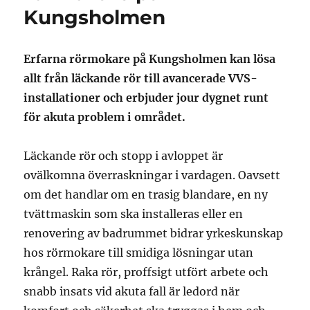
Kungsholmen
Erfarna rörmokare på Kungsholmen kan lösa
allt från läckande rör till avancerade VVS-
installationer och erbjuder jour dygnet runt
för akuta problem i området.
Läckande rör och stopp i avloppet är
ovälkomna överraskningar i vardagen. Oavsett
om det handlar om en trasig blandare, en ny
tvättmaskin som ska installeras eller en
renovering av badrummet bidrar yrkeskunskap
hos rörmokare till smidiga lösningar utan
krångel. Raka rör, proffsigt utfört arbete och
snabb insats vid akuta fall är ledord när