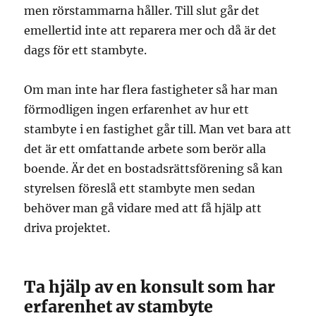
men rörstammarna håller. Till slut går det
emellertid inte att reparera mer och då är det
dags för ett stambyte.
Om man inte har flera fastigheter så har man
förmodligen ingen erfarenhet av hur ett
stambyte i en fastighet går till. Man vet bara att
det är ett omfattande arbete som berör alla
boende. Är det en bostadsrättsförening så kan
styrelsen föreslå ett stambyte men sedan
behöver man gå vidare med att få hjälp att
driva projektet.
Ta hjälp av en konsult som har
erfarenhet av stambyte