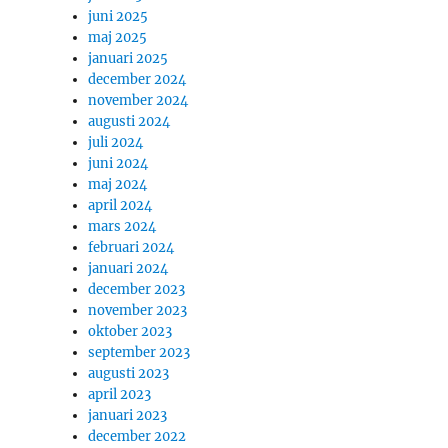
juni 2025
maj 2025
januari 2025
december 2024
november 2024
augusti 2024
juli 2024
juni 2024
maj 2024
april 2024
mars 2024
februari 2024
januari 2024
december 2023
november 2023
oktober 2023
september 2023
augusti 2023
april 2023
januari 2023
december 2022