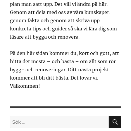
plan man satt upp. Det vill vi ändra på här.
Genom att dela med oss av våra kunskaper,
genom fakta och genom att skriva upp
konkreta tips och guider så ska vi lära dig som
läsare att bygga och renovera.
På den här sidan kommer du, kort och gott, att
hitta det mesta – och bästa – om allt som rör
bygg- och renoveringar. Ditt nästa projekt
kommer att bli ditt bästa. Det lovar vi.
Välkommen!
SÖ
Sök
efter: