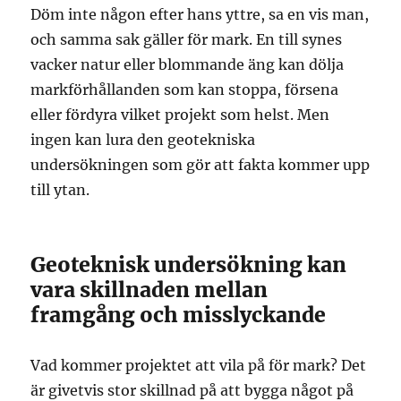
Döm inte någon efter hans yttre, sa en vis man,
och samma sak gäller för mark. En till synes
vacker natur eller blommande äng kan dölja
markförhållanden som kan stoppa, försena
eller fördyra vilket projekt som helst. Men
ingen kan lura den geotekniska
undersökningen som gör att fakta kommer upp
till ytan.
Geoteknisk undersökning kan
vara skillnaden mellan
framgång och misslyckande
Vad kommer projektet att vila på för mark? Det
är givetvis stor skillnad på att bygga något på