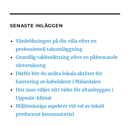
SENASTE INLÄGGEN
Värdeökningen på din villa efter en
professionell takomläggning
Grundlig takbesiktning efter en påfrestande
vintersäsong
Därför bör du anlita lokala aktörer för
hantering av kabelskrot i Mälardalen
Hur man väljer rätt virke för altanbyggen i
Uppsala-klimat
Miljömässiga aspekter vid val av lokalt
producerat krossmaterial