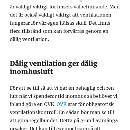
är väldigt viktigt för husets välbefinnande. Men
det är också väldigt viktigt att ventilationen
fungerar för vår egen hälsas skull. Det finns
flera tillstånd som kan förvärras genom en
dålig ventilation.
Dålig ventilation ger dålig
inomhusluft
För att se till så att vi har en behaglig och ren
luft när vi spenderar tid inomhus så behöver vi
ibland göra en OVK.
OVK
står för obligatorisk
ventilationskontroll. En sådan bör man se till
att göra regelbundet. Detta på grund av många
orsaker. Det kan till exempel vara så att