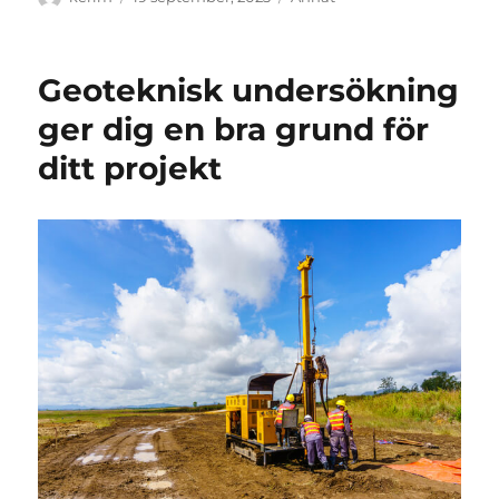
den
Geoteknisk undersökning
ger dig en bra grund för
ditt projekt