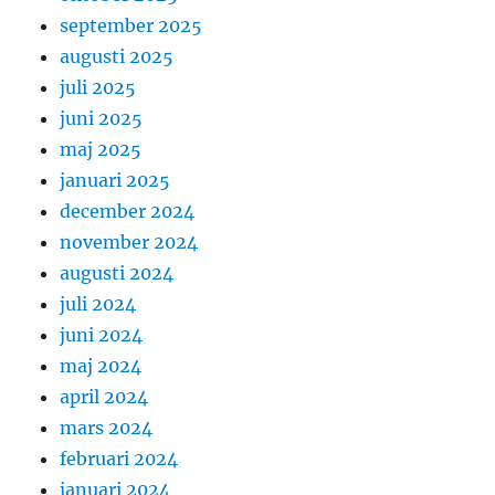
september 2025
augusti 2025
juli 2025
juni 2025
maj 2025
januari 2025
december 2024
november 2024
augusti 2024
juli 2024
juni 2024
maj 2024
april 2024
mars 2024
februari 2024
januari 2024