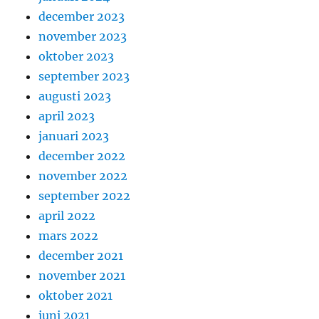
december 2023
november 2023
oktober 2023
september 2023
augusti 2023
april 2023
januari 2023
december 2022
november 2022
september 2022
april 2022
mars 2022
december 2021
november 2021
oktober 2021
juni 2021