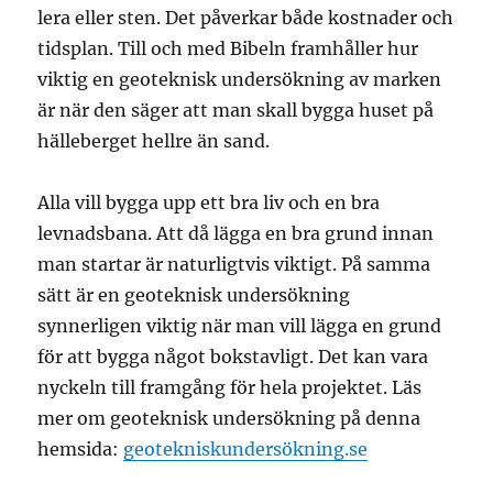
lera eller sten. Det påverkar både kostnader och
tidsplan. Till och med Bibeln framhåller hur
viktig en geoteknisk undersökning av marken
är när den säger att man skall bygga huset på
hälleberget hellre än sand.
Alla vill bygga upp ett bra liv och en bra
levnadsbana. Att då lägga en bra grund innan
man startar är naturligtvis viktigt. På samma
sätt är en geoteknisk undersökning
synnerligen viktig när man vill lägga en grund
för att bygga något bokstavligt. Det kan vara
nyckeln till framgång för hela projektet. Läs
mer om geoteknisk undersökning på denna
hemsida:
geotekniskundersökning.se