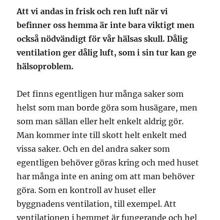
Att vi andas in frisk och ren luft när vi
befinner oss hemma är inte bara viktigt men
också nödvändigt för vår hälsas skull. Dålig
ventilation ger dålig luft, som i sin tur kan ge
hälsoproblem.
Det finns egentligen hur många saker som
helst som man borde göra som husägare, men
som man sällan eller helt enkelt aldrig gör.
Man kommer inte till skott helt enkelt med
vissa saker. Och en del andra saker som
egentligen behöver göras kring och med huset
har många inte en aning om att man behöver
göra. Som en kontroll av huset eller
byggnadens ventilation, till exempel. Att
ventilationen i hemmet är fungerande och hel