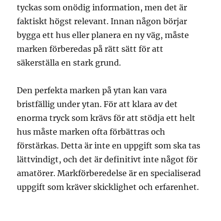
tyckas som onödig information, men det är
faktiskt högst relevant. Innan någon börjar
bygga ett hus eller planera en ny väg, måste
marken förberedas på rätt sätt för att
säkerställa en stark grund.
Den perfekta marken på ytan kan vara
bristfällig under ytan. För att klara av det
enorma tryck som krävs för att stödja ett helt
hus måste marken ofta förbättras och
förstärkas. Detta är inte en uppgift som ska tas
lättvindigt, och det är definitivt inte något för
amatörer. Markförberedelse är en specialiserad
uppgift som kräver skicklighet och erfarenhet.