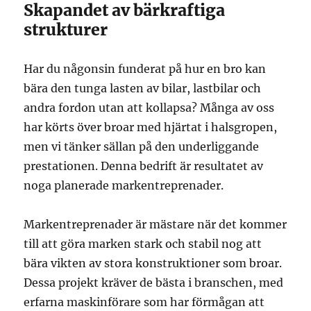
Skapandet av bärkraftiga
strukturer
Har du någonsin funderat på hur en bro kan
bära den tunga lasten av bilar, lastbilar och
andra fordon utan att kollapsa? Många av oss
har körts över broar med hjärtat i halsgropen,
men vi tänker sällan på den underliggande
prestationen. Denna bedrift är resultatet av
noga planerade markentreprenader.
Markentreprenader är mästare när det kommer
till att göra marken stark och stabil nog att
bära vikten av stora konstruktioner som broar.
Dessa projekt kräver de bästa i branschen, med
erfarna maskinförare som har förmågan att