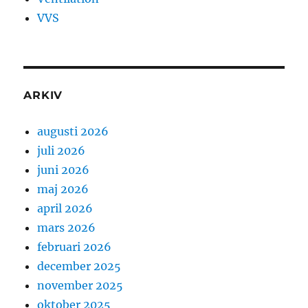
VVS
ARKIV
augusti 2026
juli 2026
juni 2026
maj 2026
april 2026
mars 2026
februari 2026
december 2025
november 2025
oktober 2025