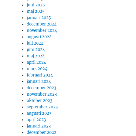
juni 2025
maj 2025
januari 2025
december 2024
november 2024
augusti 2024
juli 2024
juni 2024
maj 2024
april 2024
mars 2024
februari 2024
januari 2024
december 2023
november 2023
oktober 2023
september 2023
augusti 2023
april 2023
januari 2023
december 2022